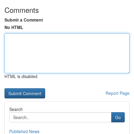
Comments
Submit a Comment
No HTML
HTML is disabled
Report Page
Search
Go
Published News