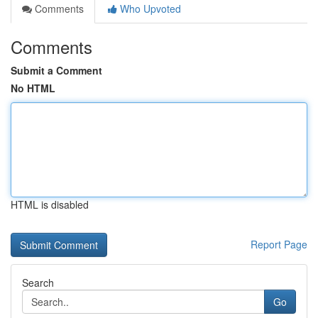
Comments
Who Upvoted
Comments
Submit a Comment
No HTML
HTML is disabled
Report Page
Search
Go