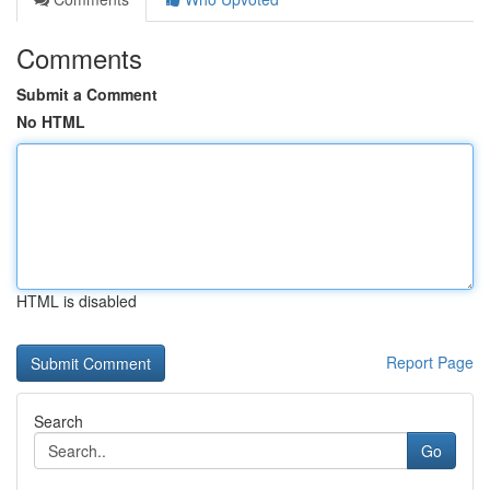
Comments
Submit a Comment
No HTML
HTML is disabled
Report Page
Search
Go