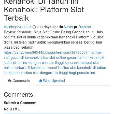
Kenahoki Di Tahun Ini
Kenahoki: Platform Slot
Terbaik
alvinhnpn427235
293 days ago
News
Discuss
Review Kenahoki: Situs Slot Online Paling Gacor Hari Ini Halo
pecinta slot di dunia kegembiraan Kenahoki! Platform judi slot
digital ini telah hadir untuk menghadirkan sensasi berjudi luar
biasa bagi seluruh
https://carlybwmo965445.blogunteer.com/36785557/mainkan-
slot-gacor-di-kenahoki-situs-slot-online-gacor-hari-ini-kenahoki-
judi-slot-online-dengan-winrate-tinggi-kenahoki-tempat-slot-
online-terbaru-5-kelebihan-memilih-situs-slot-kenahoki-di-tahun-
ini-kenahoki-situs-slot-dengan-rtp-tinggi-bagi-pemain-ind
Comments
Who Upvoted
Comments
Submit a Comment
No HTML