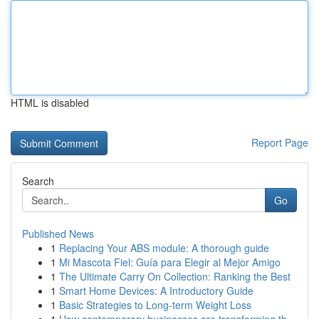
HTML is disabled
Report Page
Search
Go
Published News
1
Replacing Your ABS module: A thorough guide
1
Mi Mascota Fiel: Guía para Elegir al Mejor Amigo
1
The Ultimate Carry On Collection: Ranking the Best
1
Smart Home Devices: A Introductory Guide
1
Basic Strategies to Long-term Weight Loss