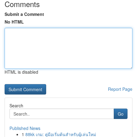
Comments
Submit a Comment
No HTML
HTML is disabled
Report Page
Search
Go
Published News
1
88kk เกม: คู่มือเริ่มต้นสำหรับผู้เล่นใหม่