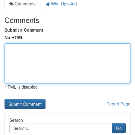
Comments
Who Upvoted
Comments
Submit a Comment
No HTML
HTML is disabled
Report Page
Search
Go