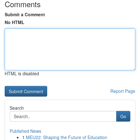
Comments
Submit a Comment
No HTML
HTML is disabled
Report Page
Search
Go
Published News
1
MEU22: Shaping the Future of Education