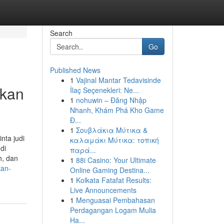
Search
Go
Published News
1
Vajinal Mantar Tedavisinde
rkan
İlaç Seçenekleri: Ne...
1
nohuwin – Đăng Nhập
Nhanh, Khám Phá Kho Game
Đ...
1
Σουβλάκια Μύτικα &
nta judi
καλαμάκι Μύτικα: τοπική
di
παρά...
, dan
1
88i Casino: Your Ultimate
kan-
Online Gaming Destina...
1
Kolkata Fatafat Results:
Live Announcements
1
Menguasai Pembahasan
Perdagangan Logam Mulia
Ha...