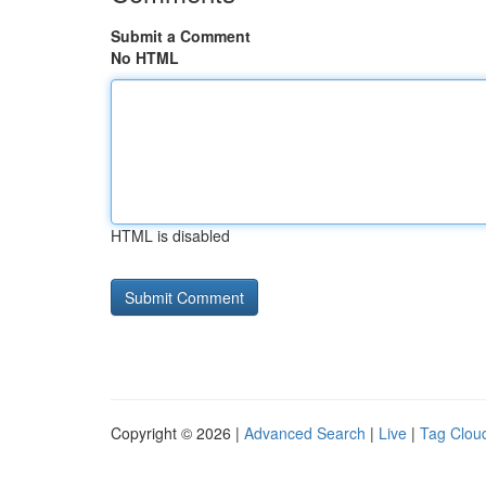
Submit a Comment
No HTML
HTML is disabled
Copyright © 2026 |
Advanced Search
|
Live
|
Tag Clou