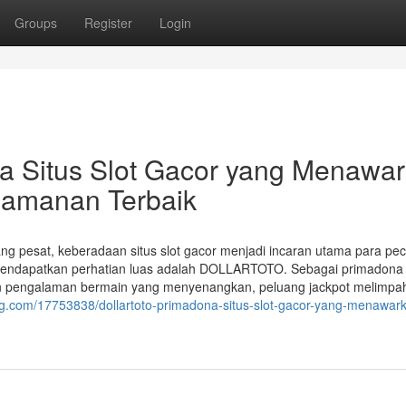
Groups
Register
Login
Situs Slot Gacor yang Menawa
eamanan Terbaik
 pesat, keberadaan situs slot gacor menjadi incaran utama para peci
 mendapatkan perhatian luas adalah DOLLARTOTO. Sebagai primadona 
pengalaman bermain yang menyenangkan, peluang jackpot melimpah
og.com/17753838/dollartoto-primadona-situs-slot-gacor-yang-menawar