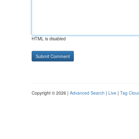
HTML is disabled
Copyright © 2026 |
Advanced Search
|
Live
|
Tag Clou