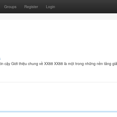
Groups
Register
Login
s
in cậy Giới thiệu chung về XX88 XX88 là một trong những nền tảng giải 