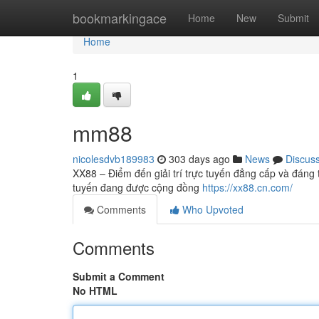
Home
bookmarkingace
Home
New
Submit
Home
1
mm88
nicolesdvb189983
303 days ago
News
Discus
XX88 – Điểm đến giải trí trực tuyến đẳng cấp và đáng t
tuyến đang được cộng đồng
https://xx88.cn.com/
Comments
Who Upvoted
Comments
Submit a Comment
No HTML