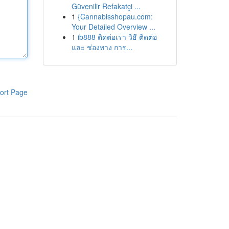
Güvenilir Refakatçi ...
1
{Cannabisshopau.com:
Your Detailed Overview ...
1
ib888 ติดต่อเรา วิธี ติดต่อ
และ ช่องทาง การ...
ort Page