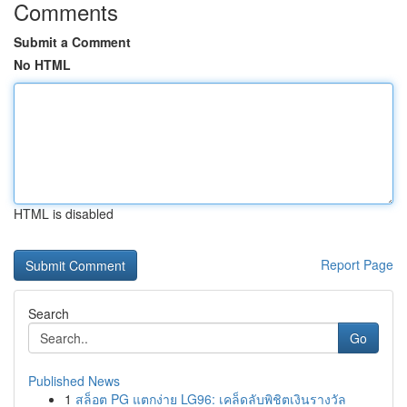
Comments
Submit a Comment
No HTML
HTML is disabled
Report Page
Search
Go
Published News
1
สล็อต PG แตกง่าย LG96: เคล็ดลับพิชิตเงินรางวัล