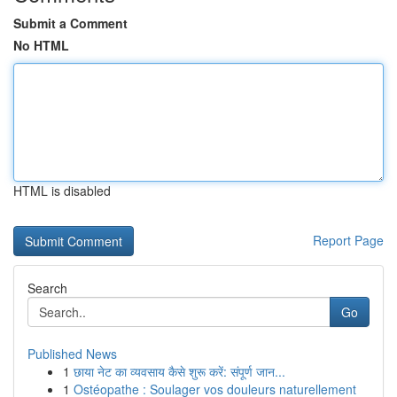
Submit a Comment
No HTML
HTML is disabled
Report Page
Search
Go
Published News
1
छाया नेट का व्यवसाय कैसे शुरू करें: संपूर्ण जान...
1
Ostéopathe : Soulager vos douleurs naturellement