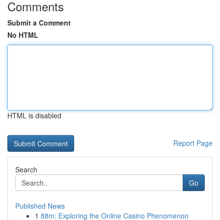
Comments
Submit a Comment
No HTML
HTML is disabled
Report Page
Search
Go
Published News
1
88m: Exploring the Online Casino Phenomenon