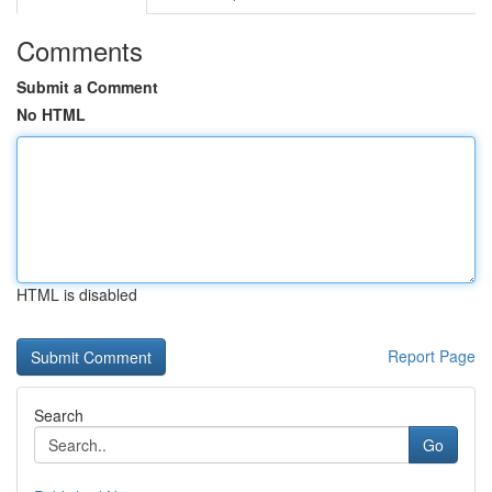
Comments
Submit a Comment
No HTML
HTML is disabled
Report Page
Search
Go