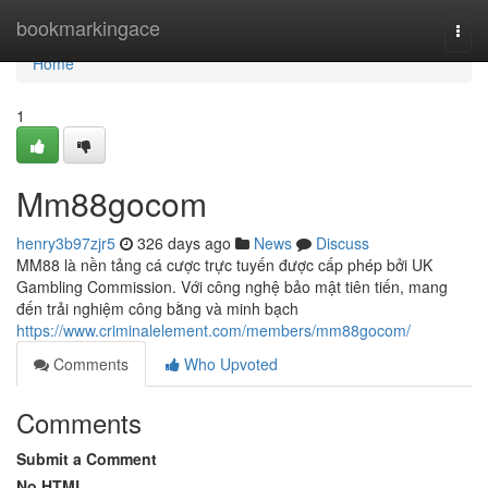
Home
bookmarkingace
Togg
navi
Home
1
Mm88gocom
henry3b97zjr5
326 days ago
News
Discuss
MM88 là nền tảng cá cược trực tuyến được cấp phép bởi UK
Gambling Commission. Với công nghệ bảo mật tiên tiến, mang
đến trải nghiệm công bằng và minh bạch
https://www.criminalelement.com/members/mm88gocom/
Comments
Who Upvoted
Comments
Submit a Comment
No HTML