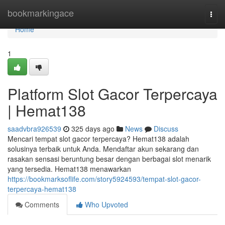
Home
bookmarkingace
Togg
navi
Home
1
Platform Slot Gacor Terpercaya
| Hemat138
saadvbra926539
325 days ago
News
Discuss
Mencari tempat slot gacor terpercaya? Hemat138 adalah
solusinya terbaik untuk Anda. Mendaftar akun sekarang dan
rasakan sensasi beruntung besar dengan berbagai slot menarik
yang tersedia. Hemat138 menawarkan
https://bookmarksoflife.com/story5924593/tempat-slot-gacor-
terpercaya-hemat138
Comments
Who Upvoted