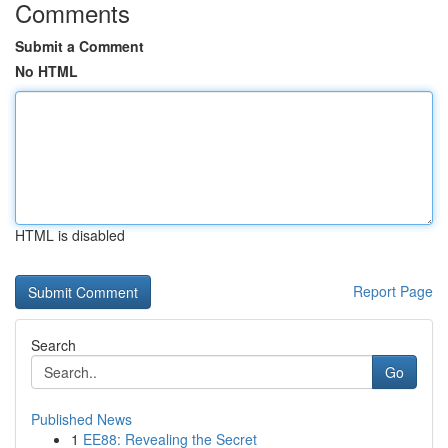
Comments
Submit a Comment
No HTML
HTML is disabled
Report Page
Search
Go
Published News
1
EE88: Revealing the Secret