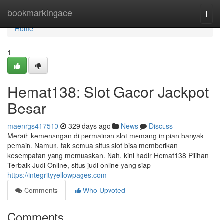
Home
bookmarkingace
Togg
navi
Home
1
Hemat138: Slot Gacor Jackpot
Besar
maenrgs417510
329 days ago
News
Discuss
Meraih kemenangan di permainan slot memang impian banyak
pemain. Namun, tak semua situs slot bisa memberikan
kesempatan yang memuaskan. Nah, kini hadir Hemat138 Pilihan
Terbaik Judi Online, situs judi online yang siap
https://integrityyellowpages.com
Comments
Who Upvoted
Comments