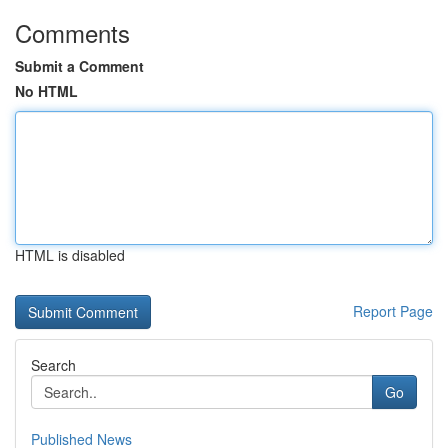
Comments
Submit a Comment
No HTML
HTML is disabled
Report Page
Search
Go
Published News