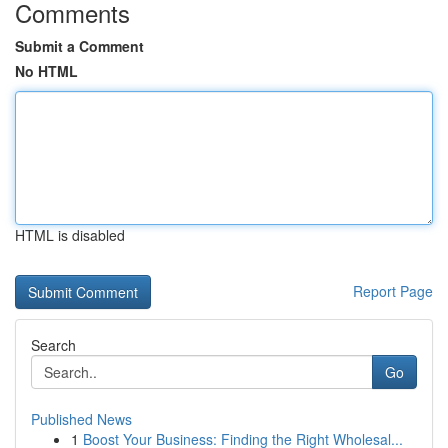
Comments
Submit a Comment
No HTML
HTML is disabled
Report Page
Search
Go
Published News
1
Boost Your Business: Finding the Right Wholesal...