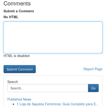
Comments
Submit a Comment
No HTML
HTML is disabled
Report Page
Search
Go
Published News
1
Loja de Sapatos Femininos: Guia Completo para E...