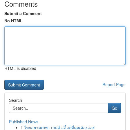
Comments
Submit a Comment
No HTML
HTML is disabled
Report Page
Search
Go
Published News
1
ไทยสยามเบท : เกมส์ สล็อตที่คุณต้องลอง!