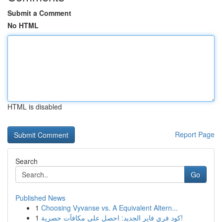
Submit a Comment
No HTML
HTML is disabled
Report Page
Search
Go
Published News
1
Choosing Vyvanse vs. A Equivalent Altern...
1
كود فري فاير الجديد: احصل على مكافآت حصرية!