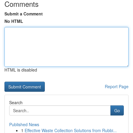
Comments
Submit a Comment
No HTML
HTML is disabled
Report Page
Search
Go
Published News
1
Effective Waste Collection Solutions from Rubbi...