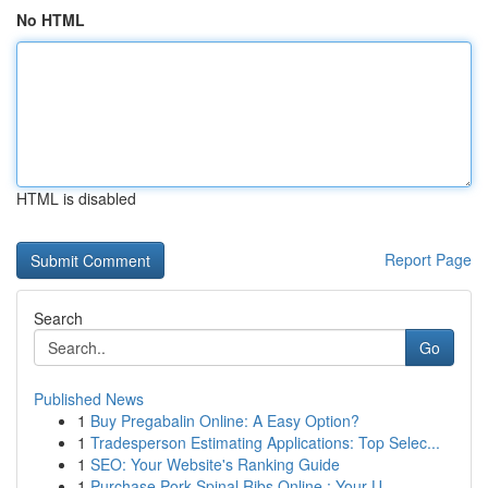
No HTML
HTML is disabled
Report Page
Search
Go
Published News
1
Buy Pregabalin Online: A Easy Option?
1
Tradesperson Estimating Applications: Top Selec...
1
SEO: Your Website's Ranking Guide
1
Purchase Pork Spinal Ribs Online : Your U...