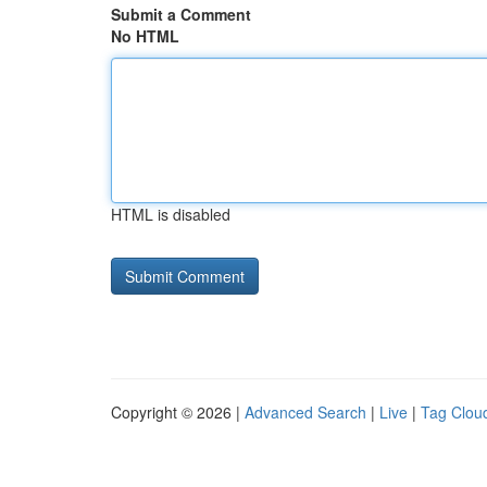
Submit a Comment
No HTML
HTML is disabled
Copyright © 2026 |
Advanced Search
|
Live
|
Tag Clou