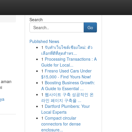
Search
Go
Published News
1
รับทำเว็บไซต์เชียงใหม่: ตัว
เลือกที่ดีที่สุดสำหร...
1
Processing Transactions : A
Guide for Local...
1
Fresno Used Cars Under
$15,000 - Find Yours Now!
n aman
1
Boosting Business Growth:
hi
A Guide to Essential ...
1
웹사이트 구축 성공적인 온
aya
라인 페이지 구축을 ...
1
Dartford Plumbers: Your
Local Experts
1
Compact circular
connectors for dense
enclosure...