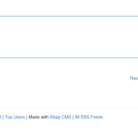
Rep
d
|
Top Users
| Made with
Kliqqi CMS
|
All RSS Feeds