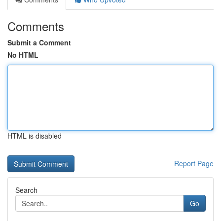
Comments
Submit a Comment
No HTML
HTML is disabled
Report Page
Search
Go