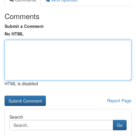
Comments
Submit a Comment
No HTML
HTML is disabled
Report Page
Search
Go