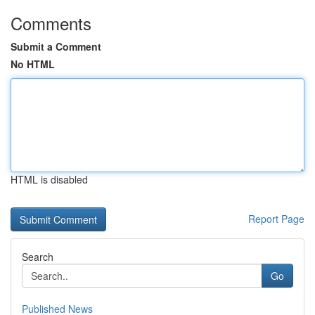
Comments
Submit a Comment
No HTML
HTML is disabled
Report Page
Search
Go
Published News