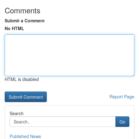
Comments
Submit a Comment
No HTML
HTML is disabled
Report Page
Search
Go
Published News