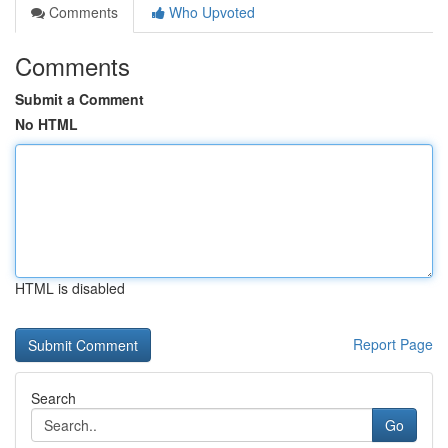
Comments
Who Upvoted
Comments
Submit a Comment
No HTML
HTML is disabled
Report Page
Search
Go