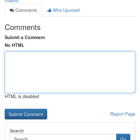
madrid
Comments
Who Upvoted
Comments
Submit a Comment
No HTML
HTML is disabled
Report Page
Search
Go