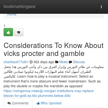
Home
bookmarkingace
Togg
navi
Home
1
Considerations To Know About
vicks procter and gamble
charlesc677oib1
362 days ago
News
Discuss
معلومات عن طائر النورس وإبراز الفرق بين ذكر وأنثى النورس هذا يجعل
الطيران أسهل أثناء تعلم المهارات اللازمة ليكونوا صيادين فعَّالين
كالبالغين. Learn how to play a musical instrument. Select an
instrument that’s more obscure and fewer mainstream. Such as,
play the ukulele or maybe the mandolin as opposed
https://coingenius.news/jp-morgan-institutions-may-replace-
bitcoin-for-gold-as-btc-plummets-below-40k/
Comments
Who Upvoted