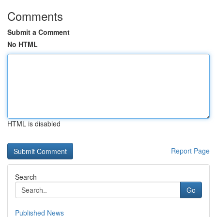
Comments
Submit a Comment
No HTML
HTML is disabled
Report Page
Search
Go
Published News