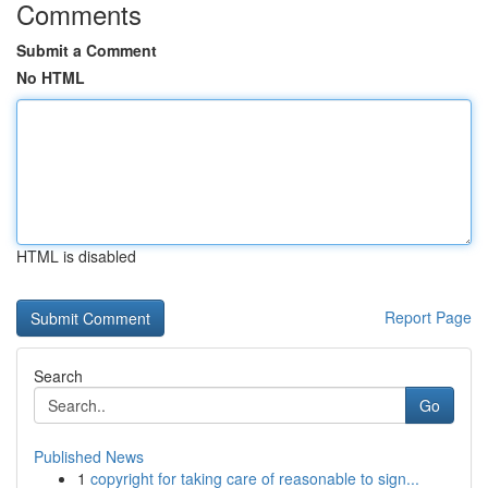
Comments
Submit a Comment
No HTML
HTML is disabled
Report Page
Search
Go
Published News
1
copyright for taking care of reasonable to sign...