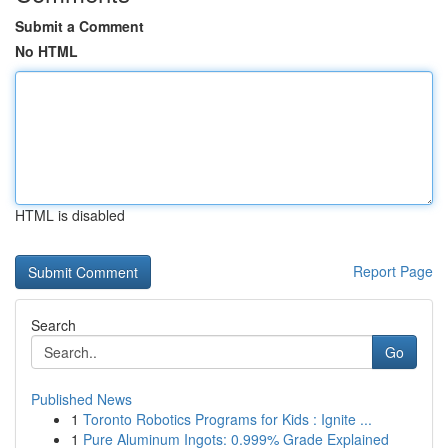
Submit a Comment
No HTML
HTML is disabled
Report Page
Search
Go
Published News
1
Toronto Robotics Programs for Kids : Ignite ...
1
Pure Aluminum Ingots: 0.999% Grade Explained