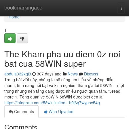
Home
bookmarkingace
Togg
navi
Home
1
The Kham pha uu diem 0z noi
bat cua 58WIN super
abdula332xqi3
367 days ago
News
Discuss
Trong bài viết này, chúng ta sẽ cùng tìm hiểu về những điểm
mạnh, tính năng nổi bật và kinh nghiệm tham gia tại 58WIN – một
trong những nền tảng đang được nhiều người quan tâm. ">read
more 1. Tổng quan về 58WIN 58WIN được biết đến là
https://infogram.com/58winlimited-1h9j6q7wypov54g
Comments
Who Upvoted
Comments