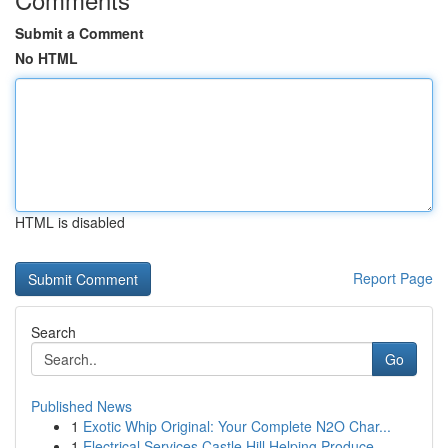
Submit a Comment
No HTML
HTML is disabled
Report Page
Search
Go
Published News
1
Exotic Whip Original: Your Complete N2O Char...
1
Electrical Services Castle Hill Helping Produce...