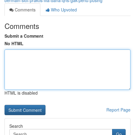
bermain-slot-praktis-via-dana-qris-gak-perlu-pusing
Comments
Who Upvoted
Comments
Submit a Comment
No HTML
HTML is disabled
Report Page
Search
Go