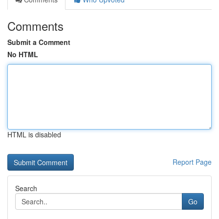
Comments
Submit a Comment
No HTML
HTML is disabled
Report Page
Search
Go