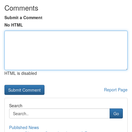
Comments
Submit a Comment
No HTML
HTML is disabled
Report Page
Search
Go
Published News