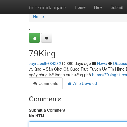
Home
bookmarkingace
Home
New
Submit
Home
1
79King
zaynabctlr684282
380 days ago
News
Discuss
79King – Sân Chơi Cá Cược Trực Tuyến Uy Tín Hàng Đầu
ngày càng trở thành xu hướng phổ
https://79kingh1.c
Comments
Who Upvoted
Comments
Submit a Comment
No HTML