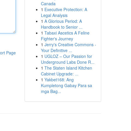
Canada
1
Executive Protection: A
Legal Analysis
1
A Glorious Period: A
Handbook to Senior ...
1
Tabaxi Ascetics A Feline
Fighter's Journey
1
Jerry's Creative Commons -
Your Definitive ...
ort Page
1
UGLOZ – Our Passion for
Underground Labs Done R...
1
The Staten Island Kitchen
Cabinet Upgrade: ...
1
Yakbet168: Ang
Kumpletong Gabay Para sa
mga Bag...