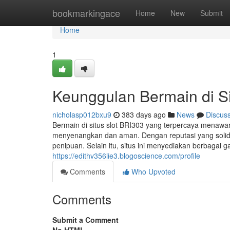
Home
bookmarkingace
Home
New
Submit
Home
1
Keunggulan Bermain di Si
nicholasp012bxu9
383 days ago
News
Discus
Bermain di situs slot BRI303 yang terpercaya mena
menyenangkan dan aman. Dengan reputasi yang solid 
penipuan. Selain itu, situs ini menyediakan berbagai
https://edithv356lie3.blogoscience.com/profile
Comments
Who Upvoted
Comments
Submit a Comment