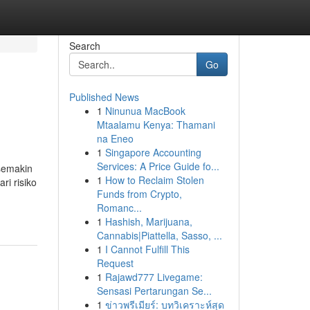
Search
Go
Published News
1
Ninunua MacBook
Mtaalamu Kenya: Thamani
na Eneo
1
Singapore Accounting
Services: A Price Guide fo...
semakin
1
How to Reclaim Stolen
i risiko
Funds from Crypto,
Romanc...
1
Hashish, Marijuana,
Cannabis|Piattella, Sasso, ...
1
I Cannot Fulfill This
Request
1
Rajawd777 Livegame:
Sensasi Pertarungan Se...
1
ข่าวพรีเมียร์: บทวิเคราะห์สุด