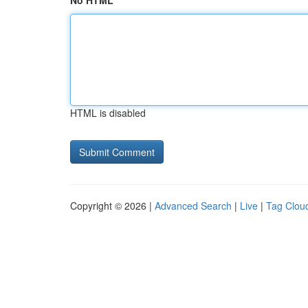
No HTML
HTML is disabled
Copyright © 2026 |
Advanced Search
|
Live
|
Tag Clou