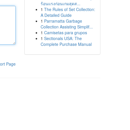
ร้อนแรงก่อนเกมสุดส...
1
The Rules of Set Collection:
A Detailed Guide
1
Parramatta Garbage
Collection Assisting Simplif...
1
Camisetas para grupos
1
Sectionals USA: The
Complete Purchase Manual
ort Page