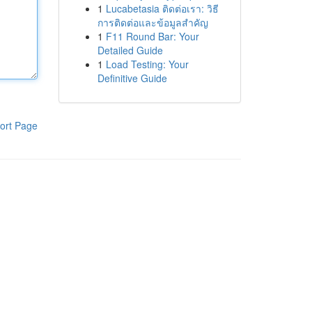
1
Lucabetasia ติดต่อเรา: วิธี
การติดต่อและข้อมูลสำคัญ
1
F11 Round Bar: Your
Detailed Guide
1
Load Testing: Your
Definitive Guide
ort Page