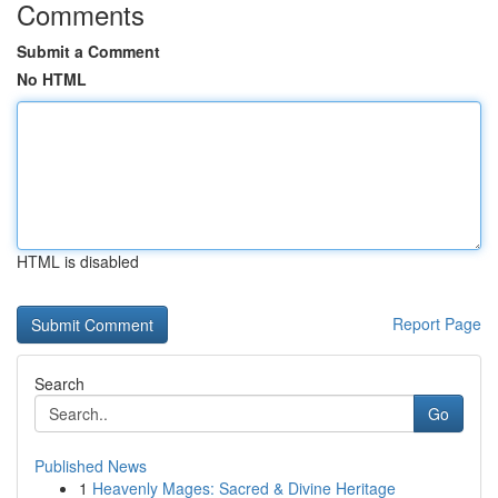
Comments
Submit a Comment
No HTML
HTML is disabled
Report Page
Search
Go
Published News
1
Heavenly Mages: Sacred & Divine Heritage