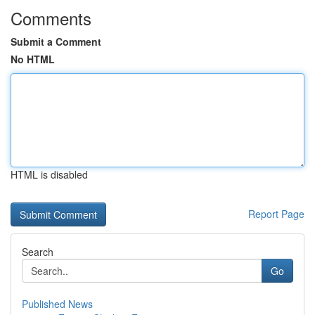
Comments
Submit a Comment
No HTML
HTML is disabled
Report Page
Search
Go
Published News