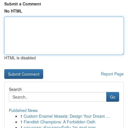
Submit a Comment
No HTML
HTML is disabled
Report Page
Search
Go
Published News
1
Custom Enamel Vessels: Design Your Dream ...
1
Fiendish Champions: A Forbidden Oath
1
ผลบอลสด: ข้อมูลครบมือกับ 7m-goal.com