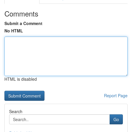
Comments
Submit a Comment
No HTML
HTML is disabled
Report Page
Search
Go