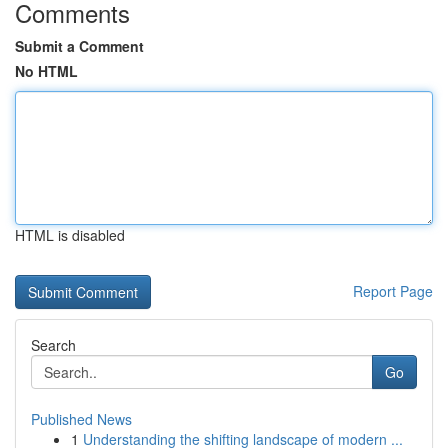
Comments
Submit a Comment
No HTML
HTML is disabled
Report Page
Search
Go
Published News
1
Understanding the shifting landscape of modern ...