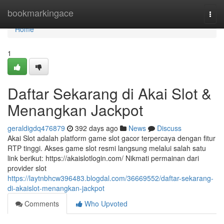
Home
bookmarkingace
Togg
navi
Home
1
Daftar Sekarang di Akai Slot &
Menangkan Jackpot
geraldigdq476879
392 days ago
News
Discuss
Akai Slot adalah platform game slot gacor terpercaya dengan fitur
RTP tinggi. Akses game slot resmi langsung melalui salah satu
link berikut: https://akaislotlogin.com/ Nikmati permainan dari
provider slot
https://laytnbhcw396483.blogdal.com/36669552/daftar-sekarang-
di-akaislot-menangkan-jackpot
Comments
Who Upvoted