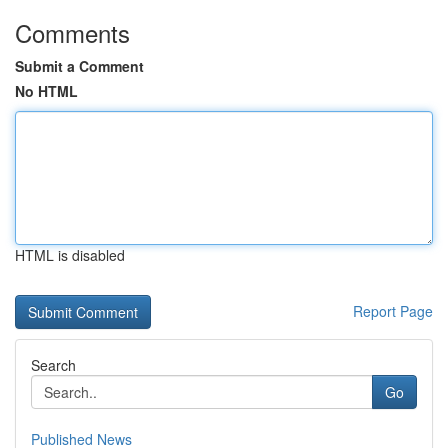
Comments
Submit a Comment
No HTML
HTML is disabled
Report Page
Search
Go
Published News