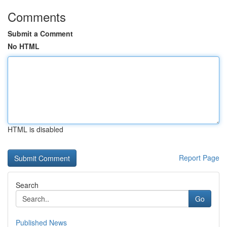
Comments
Submit a Comment
No HTML
HTML is disabled
Report Page
Search
Go
Published News